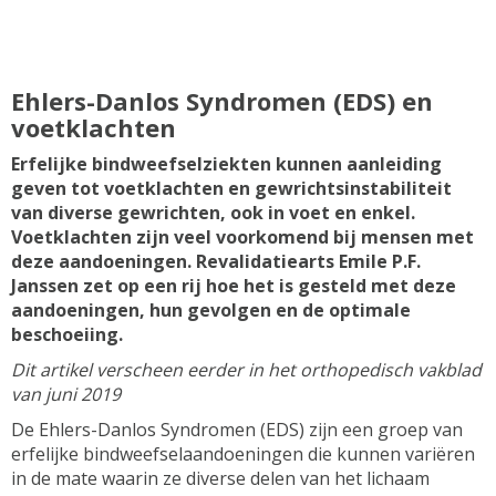
Ehlers-Danlos Syndromen (EDS) en
voetklachten
Erfelijke bindweefselziekten kunnen aanleiding
geven tot voetklachten en gewrichtsinstabiliteit
van diverse gewrichten, ook in voet en enkel.
Voetklachten zijn veel voorkomend bij mensen met
deze aandoeningen. Revalidatiearts Emile P.F.
Janssen zet op een rij hoe het is gesteld met deze
aandoeningen, hun gevolgen en de optimale
beschoeiing.
Dit artikel verscheen eerder in het orthopedisch vakblad
van juni 2019
De Ehlers-Danlos Syndromen (EDS) zijn een groep van
erfelijke bindweefselaandoeningen die kunnen variëren
in de mate waarin ze diverse delen van het lichaam