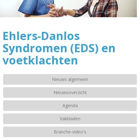
Ehlers-Danlos
Syndromen (EDS) en
voetklachten
Nieuws algemeen
Nieuwsoverzicht
Agenda
Vakbladen
Branche-video's