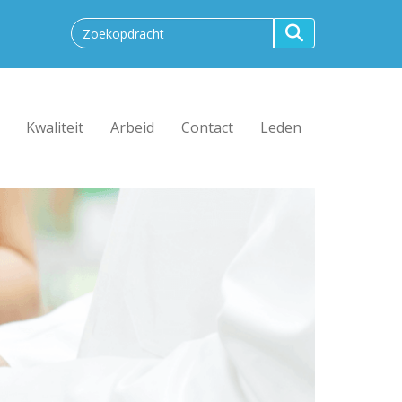
Kwaliteit
Arbeid
Contact
Leden