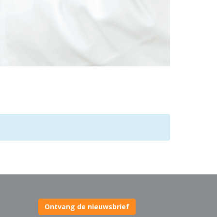
Ontvang de nieuwsbrief