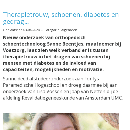
Therapietrouw, schoenen, diabetes en
gedrag…
Geplaatst op 03-04-2024 - Categorie: Algemeen
Nieuw onderzoek van orthopedisch
schoentechnoloog Sanne Beentjes, maatnemer bij
Voetzorg, laat zien welk verband er is tussen
therapietrouw in het dragen van schoenen bij
mensen met diabetes en de invloed van
capaciteiten, mogelijkheden en motivatie.
Sanne deed afstudeeronderzoek aan Fontys
Paramedische Hogeschool en droeg daarmee bij aan
onderzoek van Lisa Vossen en Jaap van Netten bij de
afdeling Revalidatiegeneeskunde van Amsterdam UMC.