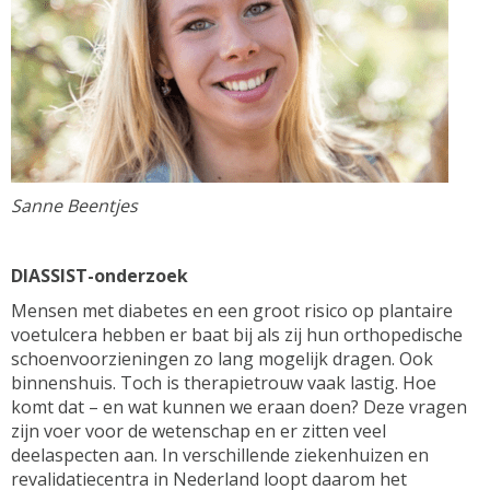
Sanne Beentjes
DIASSIST-onderzoek
Mensen met diabetes en een groot risico op plantaire
voetulcera hebben er baat bij als zij hun orthopedische
schoenvoorzieningen zo lang mogelijk dragen. Ook
binnenshuis. Toch is therapietrouw vaak lastig. Hoe
komt dat – en wat kunnen we eraan doen? Deze vragen
zijn voer voor de wetenschap en er zitten veel
deelaspecten aan. In verschillende ziekenhuizen en
revalidatiecentra in Nederland loopt daarom het