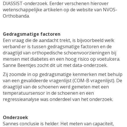
DIASSIST-onderzoek. Eerder verschenen hierover
wetenschappelijke artikelen op de website van NVOS-
Orthobanda.
Gedragsmatige factoren
Een vraag die de aandacht trekt, is bijvoorbeeld welk
verband er is tussen gedragsmatige factoren en de
draagtijd van orthopedische schoenvoorzieningen bij
mensen met diabetes en een hoog risico op voetulcera.
Sanne Beentjes zocht dit uit met data-onderzoek.
Zij zoomde in op gedragsmatige kenmerken met behulp
van een gevalideerde vragenlijst (COM-B vragenlijst). De
draagtijd van de schoenen werd gemeten met een
temperatuursensor in de schoenen en een
regressieanalyse was onderdeel van het onderzoek.
Onderzoek
Sannes conclusie is helder: Het meten van capaciteit,