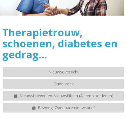
Therapietrouw,
schoenen, diabetes en
gedrag…
Nieuwsoverzicht
Onderzoek
Nieuwsbrieven en Nieuwsflitsen (Alleen voor leden)
Beweeg! Openbare nieuwsbrief