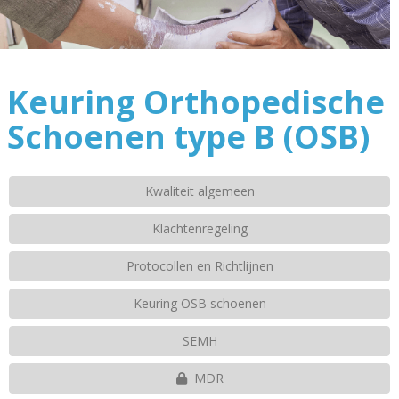
Keuring Orthopedische
Schoenen type B (OSB)
Kwaliteit algemeen
Klachtenregeling
Protocollen en Richtlijnen
Keuring OSB schoenen
SEMH
MDR