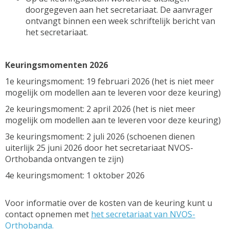
doorgegeven aan het secretariaat. De aanvrager
ontvangt binnen een week schriftelijk bericht van
het secretariaat.
Keuringsmomenten 2026
1e keuringsmoment: 19 februari 2026 (het is niet meer
mogelijk om modellen aan te leveren voor deze keuring)
2e keuringsmoment: 2 april 2026 (het is niet meer
mogelijk om modellen aan te leveren voor deze keuring)
3e keuringsmoment: 2 juli 2026 (schoenen dienen
uiterlijk 25 juni 2026 door het secretariaat NVOS-
Orthobanda ontvangen te zijn)
4e keuringsmoment: 1 oktober 2026
Voor informatie over de kosten van de keuring kunt u
contact opnemen met
het secretariaat van NVOS-
Orthobanda
.