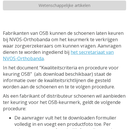
Wetenschappelijke artikelen
Fabrikanten van OSB kunnen de schoenen laten keuren
bij NVOS-Orthobanda om het keurmerk te verkrijgen
waar zorgverzekeraars om kunnen vragen. Aanvragen
dienen te worden ingediend bij
het secretariaat van
NVOS-Orthobanda
.
In het document “Kwaliteitscriteria en procedure voor
keuring OSB” (als download beschikbaar) staat de
informatie over de kwaliteitsrichtlijnen die gesteld
worden aan de schoenen en te te volgen procedure.
Als een fabrikant of distributeur schoenen wil aanbieden
ter keuring voor het OSB‑keurmerk, geldt de volgende
procedure:
De aanvrager vult het te downloaden formulier
volledig in en voegt een productfoto toe. Per