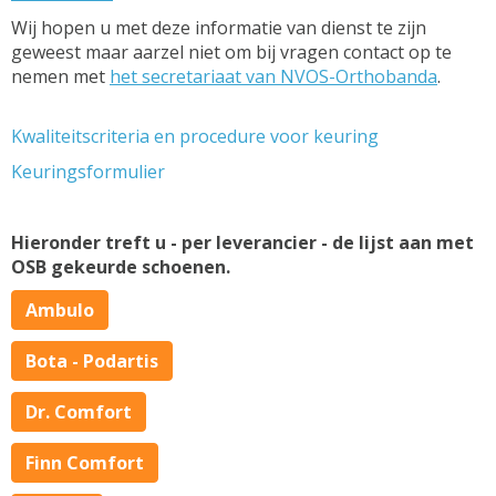
Wij hopen u met deze informatie van dienst te zijn
geweest maar aarzel niet om bij vragen contact op te
nemen met
het secretariaat van NVOS-Orthobanda
.
Kwaliteitscriteria en procedure voor keuring
Keuringsformulier
Hieronder treft u - per leverancier - de lijst aan met
OSB gekeurde schoenen.
Ambulo
Bota - Podartis
Dr. Comfort
Finn Comfort